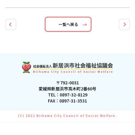
一覧へ戻る
〒792-0031
愛媛県新居浜市高木町2番60号
TEL：
0897-32-8129
FAX：0897-31-3531
(C) 2022 Niihama City Council of Social Welfare.