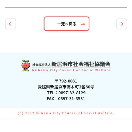
一覧へ戻る
〒792-0031
愛媛県新居浜市高木町2番60号
TEL：
0897-32-8129
FAX：0897-31-3531
(C) 2022 Niihama City Council of Social Welfare.