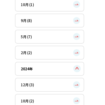
10月 (1)
9月 (8)
5月 (7)
2月 (2)
2024年
12月 (3)
10月 (2)