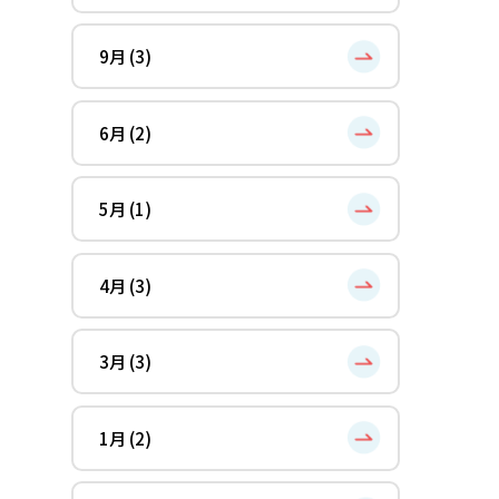
9月 (3)
6月 (2)
5月 (1)
4月 (3)
3月 (3)
1月 (2)