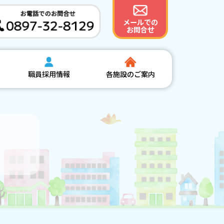
メールでの
お問合せ
職員採用情報
各施設のご案内