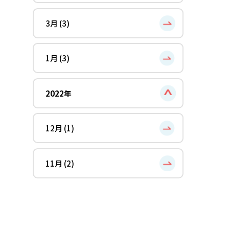
3月 (3)
1月 (3)
2022年
12月 (1)
11月 (2)