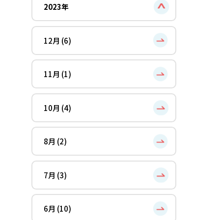
2023年
12月 (6)
11月 (1)
10月 (4)
8月 (2)
7月 (3)
6月 (10)