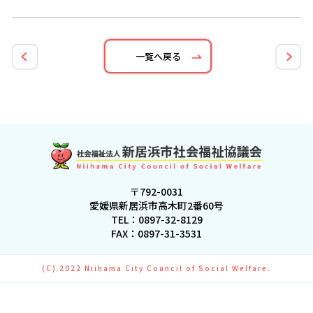
一覧へ戻る
〒792-0031
愛媛県新居浜市高木町2番60号
TEL：
0897-32-8129
FAX：0897-31-3531
(C) 2022 Niihama City Council of Social Welfare.