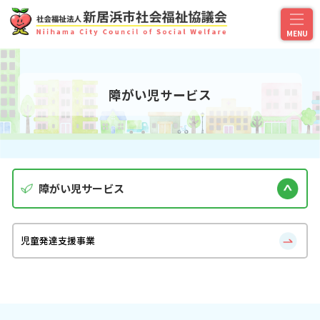
障がい児サービス
障がい児サービス
児童発達支援事業