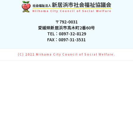
〒792-0031
愛媛県新居浜市高木町2番60号
TEL：
0897-32-8129
FAX：0897-31-3531
(C) 2022 Niihama City Council of Social Welfare.