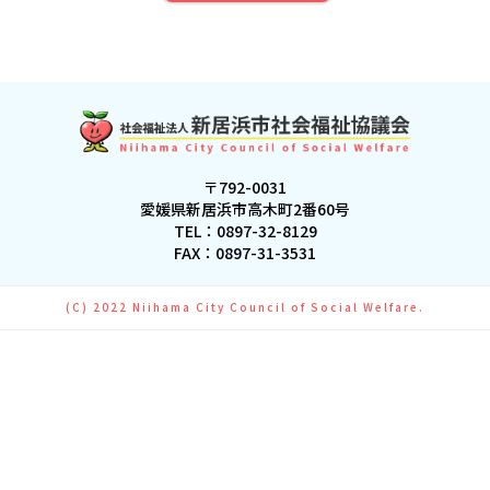
〒792-0031
愛媛県新居浜市高木町2番60号
TEL：
0897-32-8129
FAX：0897-31-3531
(C) 2022 Niihama City Council of Social Welfare.