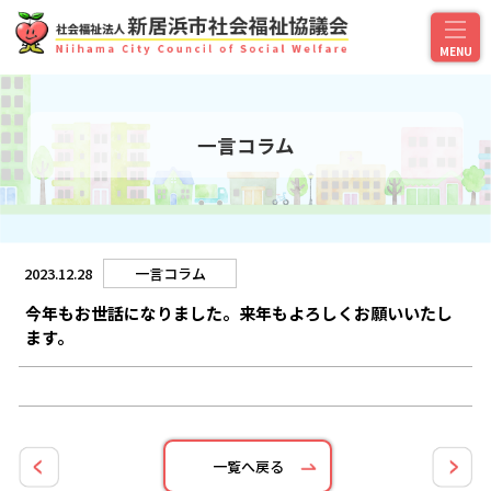
一言コラム
2023.12.28
一言コラム
今年もお世話になりました。来年もよろしくお願いいたし
ます。
一覧へ戻る