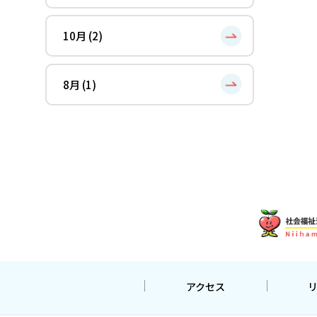
10月 (2)
8月 (1)
アクセス