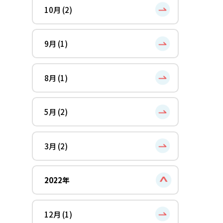
10月 (2)
9月 (1)
8月 (1)
5月 (2)
3月 (2)
2022年
12月 (1)