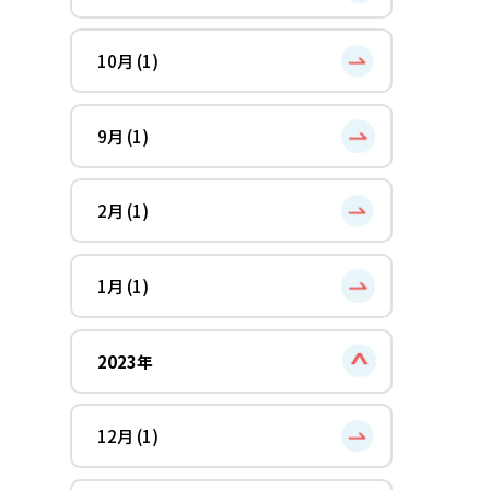
10月 (1)
9月 (1)
2月 (1)
1月 (1)
2023年
12月 (1)