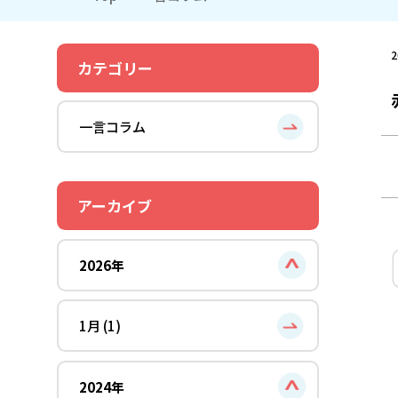
2
カテゴリー
一言コラム
アーカイブ
2026年
1月 (1)
2024年