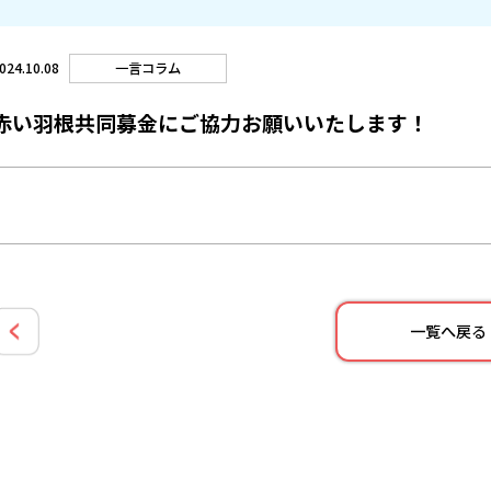
一言コラム
024.10.08
赤い羽根共同募金にご協力お願いいたします！
一覧へ戻る