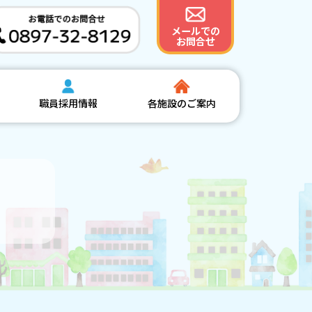
メールでの
お問合せ
職員採用情報
各施設のご案内