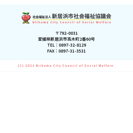
〒792-0031
愛媛県新居浜市高木町2番60号
TEL：
0897-32-8129
FAX：0897-31-3531
(C) 2022 Niihama City Council of Social Welfare.