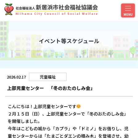
イベント等スケジュール
2026.02.17
児童福祉
上部児童センター 「冬のおたのしみ会」
こんにちは！上部児童センターです
２月１５日（日）、上部児童センターで「冬のおたのしみ会」
を開催しました。
今年はこどもの城から「カプラ」や「ドミノ」をお借りし、児
童センターからは「たまごとダエンの積み木」を登場させ、幼