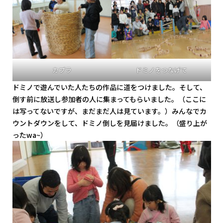
カプラ
ドミノをつなげて
ドミノで遊んでいた人たちの作品に道をつけました。そして、
倒す前に放送し参加者の人に集まってもらいました。（ここに
は写ってないですが、まだまだ人は見ています。）みんなでカ
ウントダウンをして、ドミノ倒しを見届けました。（盛り上が
ったwa~）