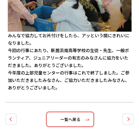
みんなで協力してお片付けをしたら、アッという間にきれいに
なりました。
今回の行事にあたり、新居浜南高等学校の生徒・先生、一般ボ
ランティア、ジュニアリーダーの有志のみなさんに協力をいた
だきました。ありがとうございました。
今年度の上部児童センターの行事はこれで終了しました。ご参
加いただきましたみなさん、ご協力いただきましたみなさん、
ありがとうございました。
一覧へ戻る