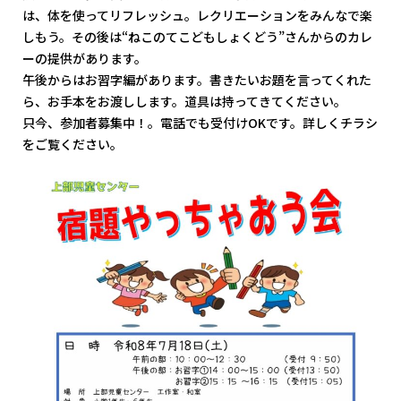
は、体を使ってリフレッシュ。レクリエーションをみんなで楽
しもう。その後は“ねこのてこどもしょくどう”さんからのカレ
ーの提供があります。
午後からはお習字編があります。書きたいお題を言ってくれた
ら、お手本をお渡しします。道具は持ってきてください。
只今、参加者募集中！。電話でも受付けOKです。詳しくチラシ
をご覧ください。