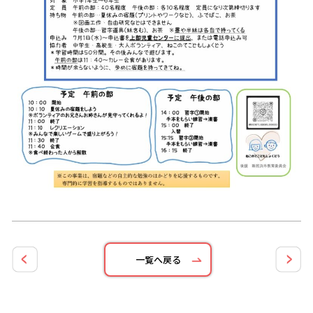
一覧へ戻る