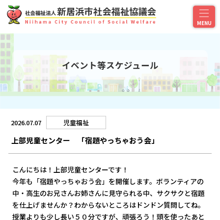
イベント等スケジュール
2026.07.07
児童福祉
上部児童センター 「宿題やっちゃおう会」
こんにちは！上部児童センターです！
今年も「宿題やっちゃおう会」を開催します。ボランティアの
中・高生のお兄さんお姉さんに見守られる中、サクサクと宿題
を仕上げませんか？わからないところはドンドン質問してね。
授業よりも少し長い５０分ですが、頑張ろう！頭を使ったあと