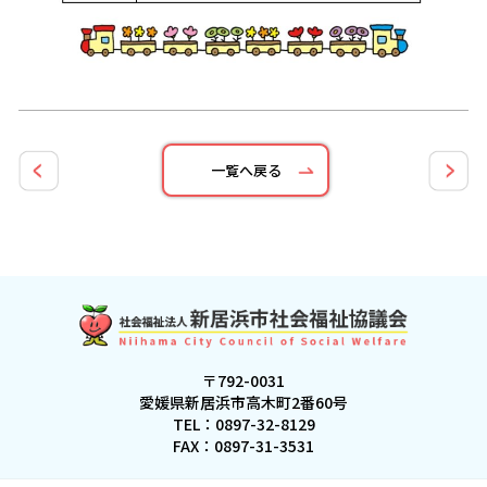
一覧へ戻る
〒792-0031
愛媛県新居浜市高木町2番60号
TEL：
0897-32-8129
FAX：0897-31-3531