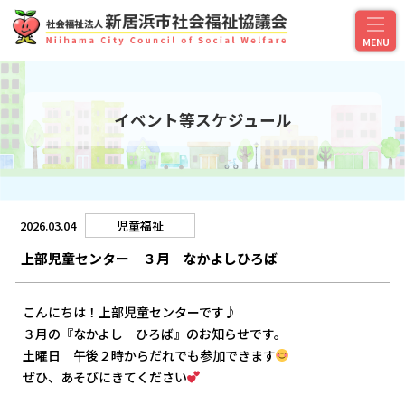
イベント等スケジュール
2026.03.04
児童福祉
上部児童センター ３月 なかよしひろば
こんにちは！上部児童センターです♪
３月の『なかよし ひろば』のお知らせです。
土曜日 午後２時からだれでも参加できます
ぜひ、あそびにきてください