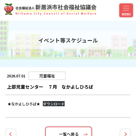
イベント等スケジュール
2026.07.01
児童福祉
上部児童センター ７月 なかよしひろば
★なかよしひろば★
ダウンロード
一覧へ戻る