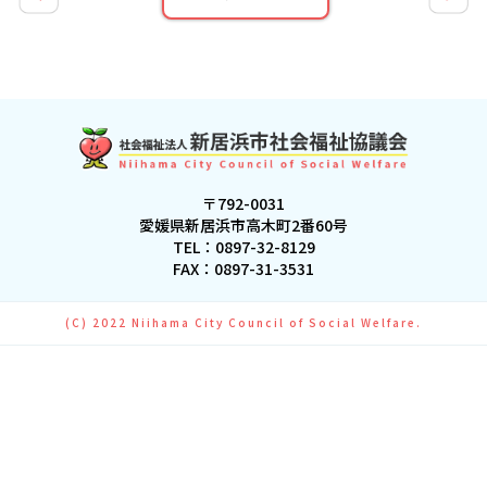
〒792-0031
愛媛県新居浜市高木町2番60号
TEL：
0897-32-8129
FAX：0897-31-3531
(C) 2022 Niihama City Council of Social Welfare.