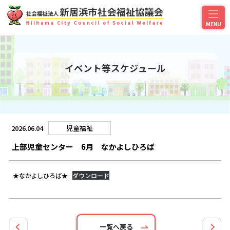
イベント等スケジュール
2026.06.04
児童福祉
上部児童センター 6月 なかよしひろば
★なかよしひろば★
ダウンロード
一覧へ戻る