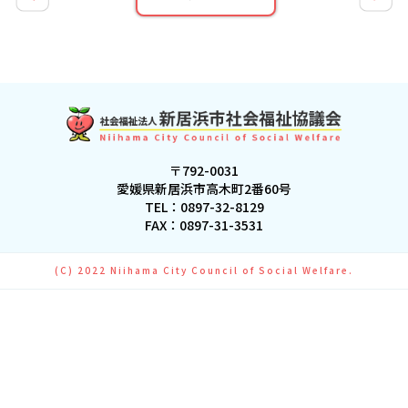
〒792-0031
愛媛県新居浜市高木町2番60号
TEL：
0897-32-8129
FAX：0897-31-3531
(C) 2022 Niihama City Council of Social Welfare.