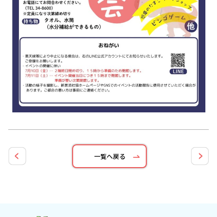
一覧へ戻る