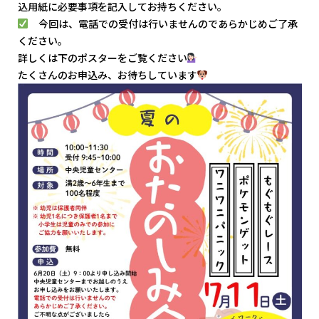
込用紙に必要事項を記入してお持ちください。
今回は、電話での受付は行いませんのであらかじめご了承
ください。
詳しくは下のポスターをご覧ください
たくさんのお申込み、お待ちしています