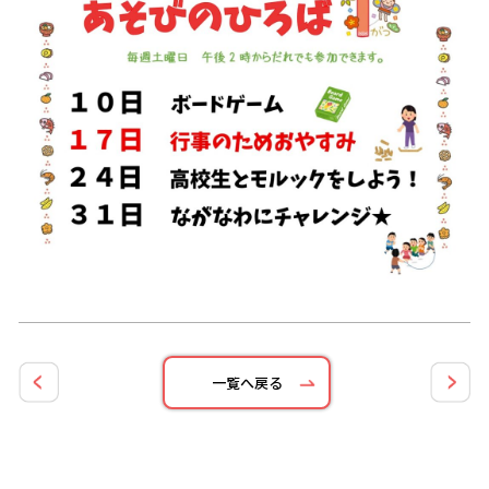
一覧へ戻る