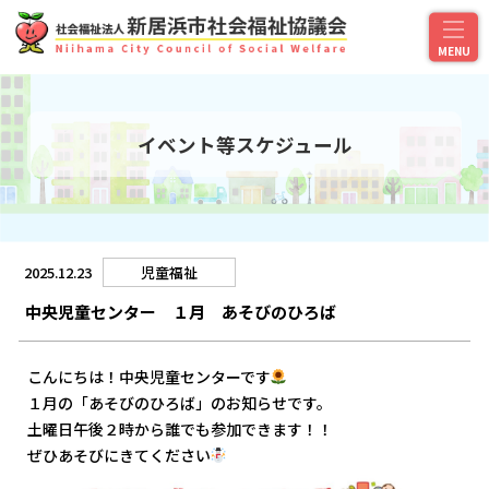
イベント等スケジュール
2025.12.23
児童福祉
中央児童センター １月 あそびのひろば
こんにちは！中央児童センターです
１月の「あそびのひろば」のお知らせです。
土曜日午後２時から誰でも参加できます！！
ぜひあそびにきてください