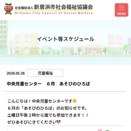
イベント等スケジュール
2026.05.26
児童福祉
中央児童センター ６月 あそびのひろば
こんにちは！中央児童センターです
６月の「あそびのひろば」のお知らせです。
土曜日午後２時から誰でも参加できます！！
ぜひあそびにきてください