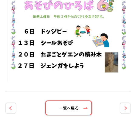
一覧へ戻る