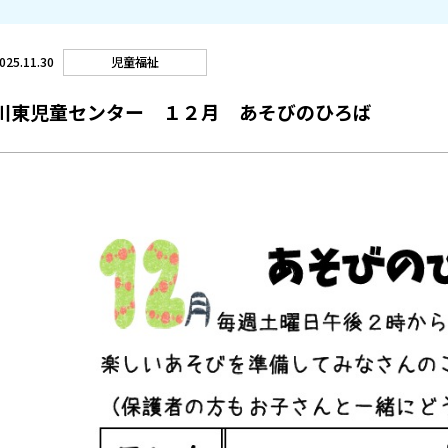
児童福祉
025.11.30
川東児童センター １２月 あそびのひろば