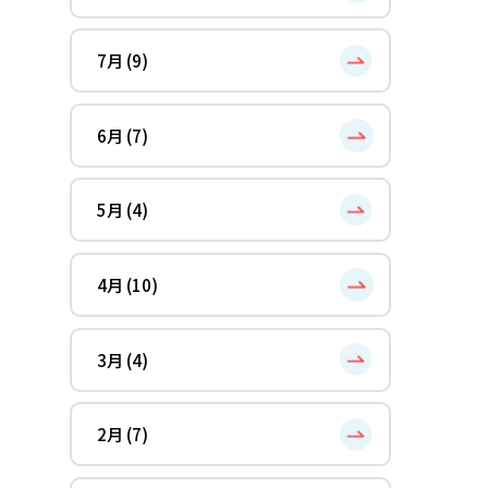
7月 (9)
6月 (7)
5月 (4)
4月 (10)
3月 (4)
2月 (7)