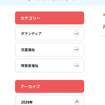
2
カテゴリー
ボランティア
児童福祉
障害者福祉
アーカイブ
2026年