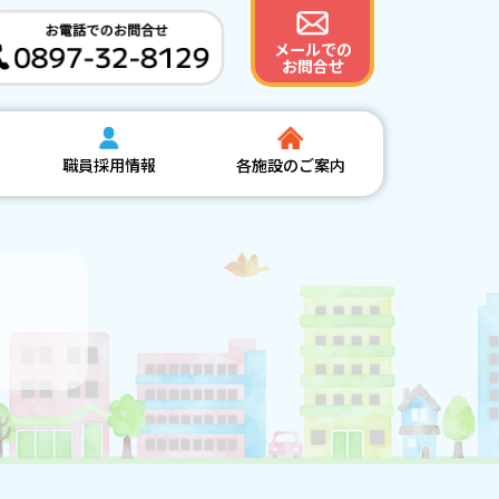
メールでの
お問合せ
職員採用情報
各施設のご案内