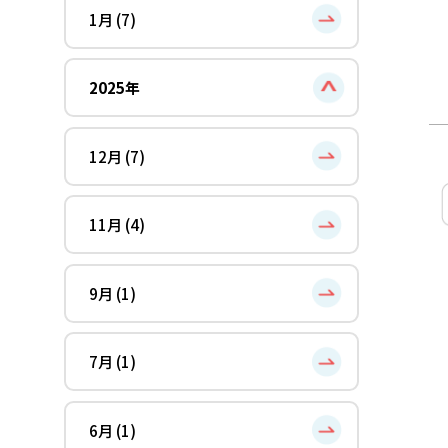
1月 (7)
2025年
12月 (7)
11月 (4)
9月 (1)
7月 (1)
6月 (1)