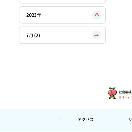
2023年
7月 (2)
アクセス