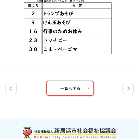
一覧へ戻る