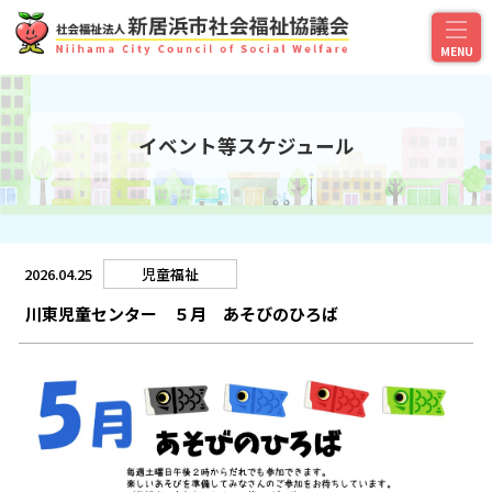
イベント等スケジュール
2026.04.25
児童福祉
川東児童センター ５月 あそびのひろば