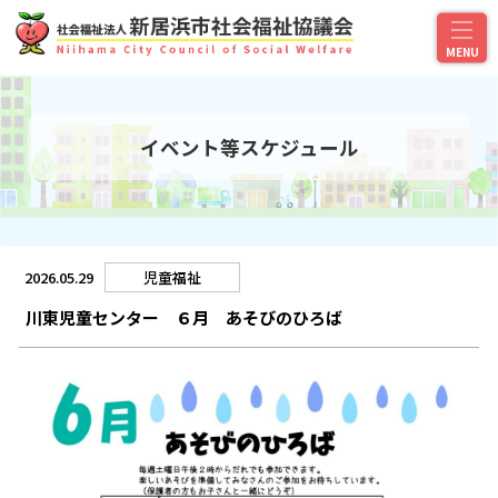
イベント等スケジュール
2026.05.29
児童福祉
川東児童センター ６月 あそびのひろば