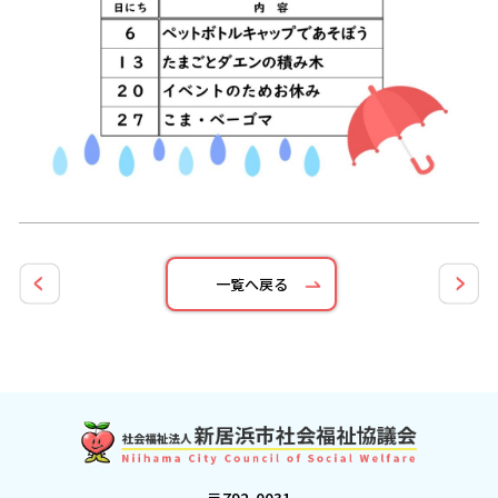
一覧へ戻る