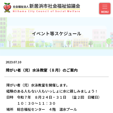
イベント等スケジュール
2023.07.10
障がい者（児）水泳教室（８月）のご案内
障がい者（児）水泳教室を開催します。
経験のある人もない人もいっしょに水に親しみましょう！
日時 令和７年 ８月２４日・３１日 （全２回 日曜日）
１０：３０～１１：３０
場所 総合福祉センター ４階 温水プール