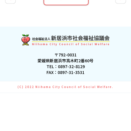
〒792-0031
愛媛県新居浜市高木町2番60号
TEL：
0897-32-8129
FAX：0897-31-3531
(C) 2022 Niihama City Council of Social Welfare.