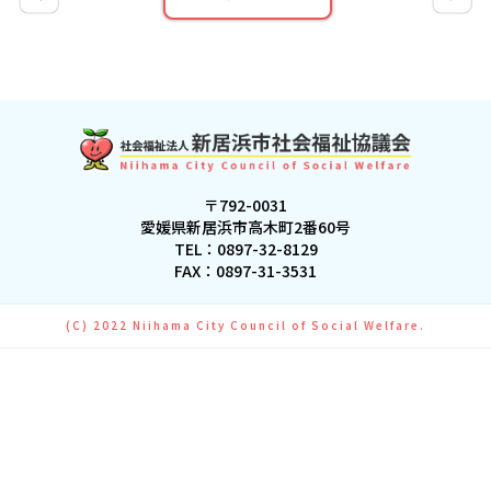
〒792-0031
愛媛県新居浜市高木町2番60号
TEL：
0897-32-8129
FAX：0897-31-3531
(C) 2022 Niihama City Council of Social Welfare.