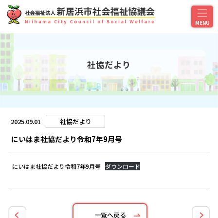
社協だより
2025.09.01
社協だより
にいはま社協だより令和7年9月号
にいはま社協だより令和7年9月号
ダウンロード
一覧へ戻る