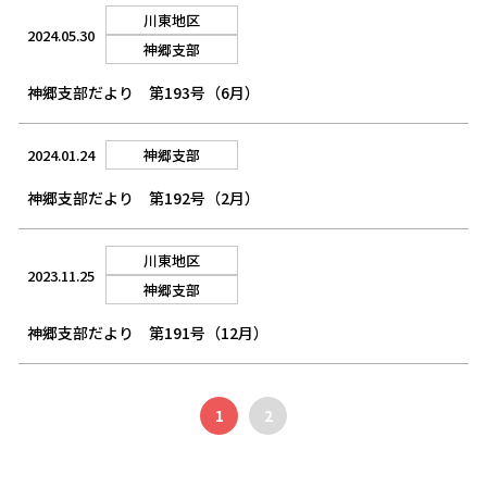
川東地区
2024.05.30
神郷支部
神郷支部だより 第193号（6月）
2024.01.24
神郷支部
神郷支部だより 第192号（2月）
川東地区
2023.11.25
神郷支部
神郷支部だより 第191号（12月）
1
2