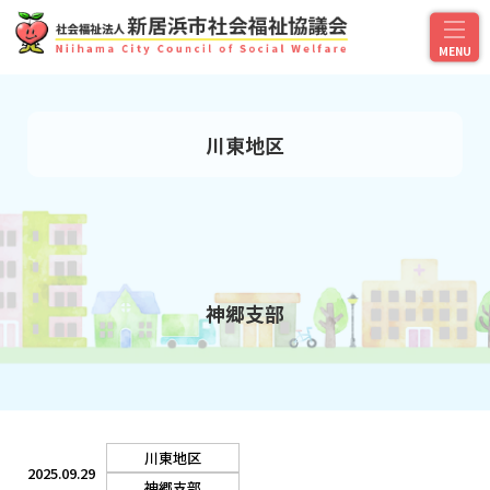
川東地区
神郷支部
川東地区
2025.09.29
神郷支部