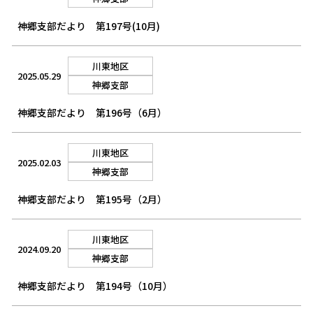
神郷支部だより 第197号(10月)
川東地区
2025.05.29
神郷支部
神郷支部だより 第196号（6月）
川東地区
2025.02.03
神郷支部
神郷支部だより 第195号（2月）
川東地区
2024.09.20
神郷支部
神郷支部だより 第194号（10月）