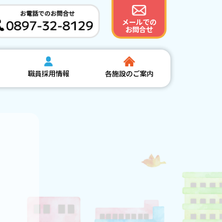
メールでの
お問合せ
職員採用情報
各施設のご案内