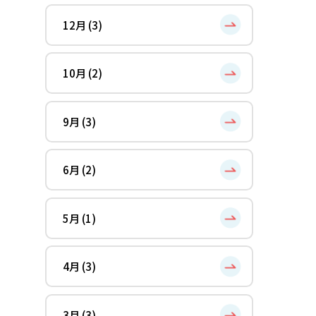
12月 (3)
10月 (2)
9月 (3)
6月 (2)
5月 (1)
4月 (3)
3月 (3)