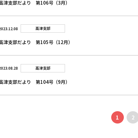
高津支部だより 第106号（3月）
高津支部
2023.12.08
高津支部だより 第105号（12月）
高津支部
2023.08.28
高津支部だより 第104号（9月）
1
2