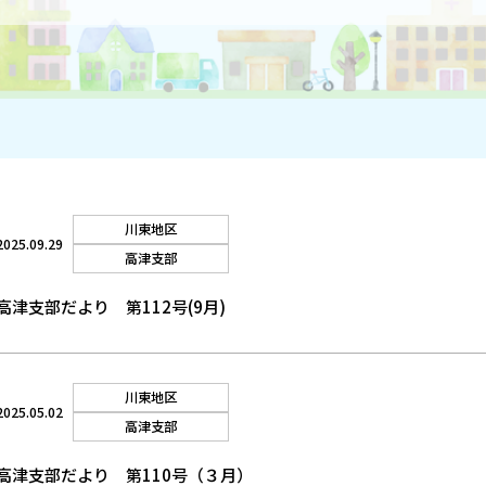
川東地区
2025.09.29
高津支部
高津支部だより 第112号(9月)
川東地区
2025.05.02
高津支部
高津支部だより 第110号（３月）