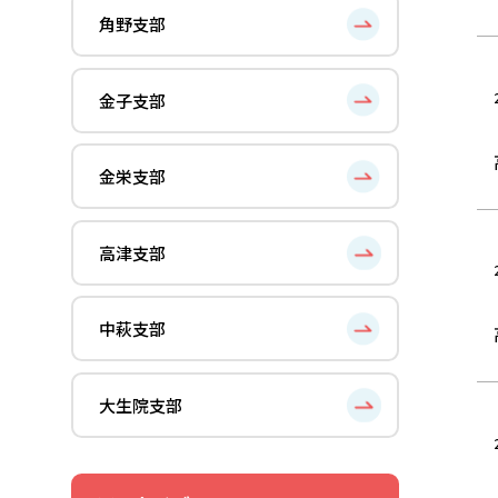
角野支部
金子支部
金栄支部
高津支部
中萩支部
大生院支部