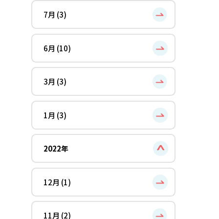
7月 (3)
6月 (10)
3月 (3)
1月 (3)
2022年
12月 (1)
11月 (2)