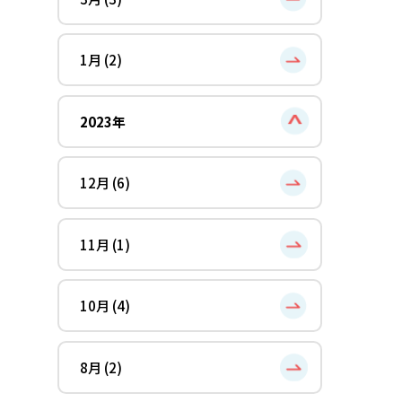
1月 (2)
2023年
12月 (6)
11月 (1)
10月 (4)
8月 (2)