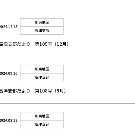
川東地区
2024.12.13
高津支部
高津支部だより 第109号（12月）
川東地区
2024.09.20
高津支部
高津支部だより 第108号（9月）
川東地区
2024.03.29
高津支部