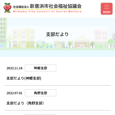
支部だより
2022.11.16
神郷支部
支部だより(神郷支部)
2022.07.01
角野支部
支部だより（角野支部）