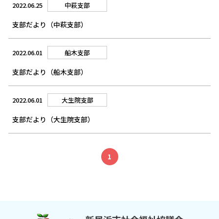
2022.06.25
中萩支部
支部だより（中萩支部）
2022.06.01
船木支部
支部だより（船木支部）
2022.06.01
大生院支部
支部だより（大生院支部）
1