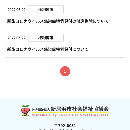
2022.06.22
権利擁護
新型コロナウイルス感染症特例貸付の償還免除について
2022.06.22
権利擁護
新型コロナウイルス感染症特例貸付について
1
〒792-0031