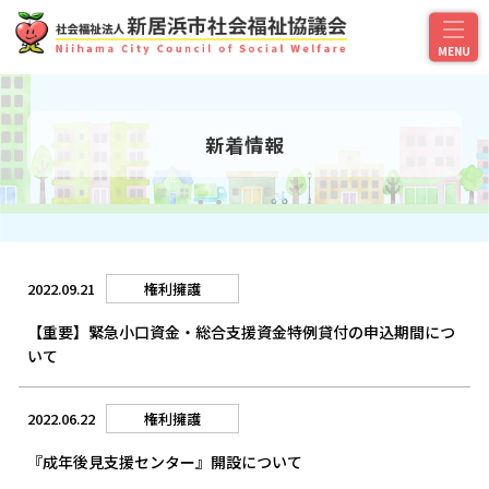
新着情報
2022.09.21
権利擁護
【重要】緊急小口資金・総合支援資金特例貸付の申込期間につ
いて
2022.06.22
権利擁護
『成年後見支援センター』開設について