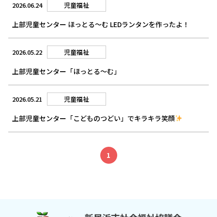
2026.06.24
児童福祉
上部児童センター ほっとる～む LEDランタンを作ったよ！
2026.05.22
児童福祉
上部児童センター「ほっとる～む」
2026.05.21
児童福祉
上部児童センター「こどものつどい」でキラキラ笑顔
1