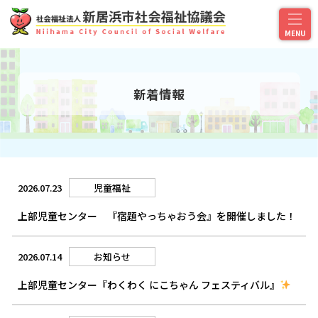
新着情報
2026.07.23
児童福祉
上部児童センター 『宿題やっちゃおう会』を開催しました！
2026.07.14
お知らせ
上部児童センター『わくわく にこちゃん フェスティバル』