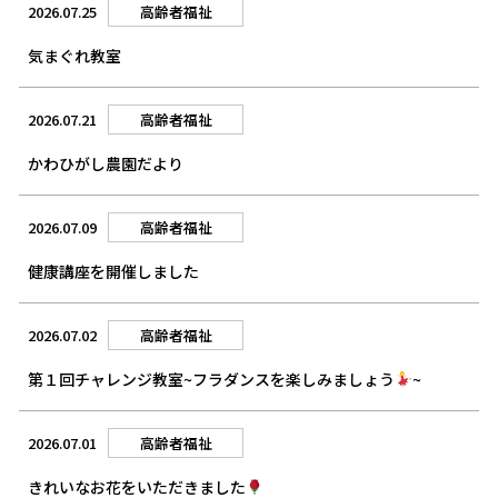
2026.07.25
高齢者福祉
気まぐれ教室
2026.07.21
高齢者福祉
かわひがし農園だより
2026.07.09
高齢者福祉
健康講座を開催しました
2026.07.02
高齢者福祉
第１回チャレンジ教室~フラダンスを楽しみましょう
~
2026.07.01
高齢者福祉
きれいなお花をいただきました