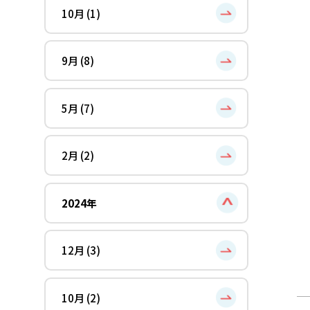
10月 (1)
9月 (8)
5月 (7)
2月 (2)
2024年
12月 (3)
10月 (2)