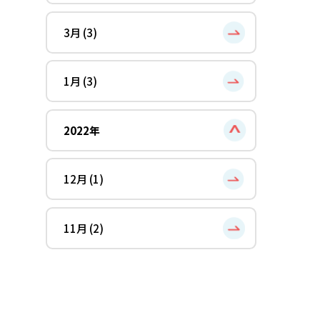
3月 (3)
1月 (3)
2022年
12月 (1)
11月 (2)