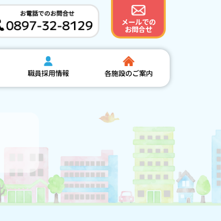
メールでの
お問合せ
職員採用情報
各施設のご案内