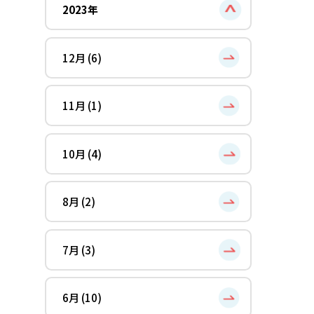
2023年
12月 (6)
11月 (1)
10月 (4)
8月 (2)
7月 (3)
6月 (10)