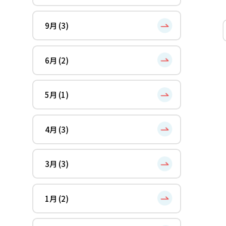
9月 (3)
6月 (2)
5月 (1)
4月 (3)
3月 (3)
1月 (2)