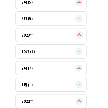
9月 (5)
8月 (5)
2023年
10月 (1)
7月 (7)
1月 (1)
2022年