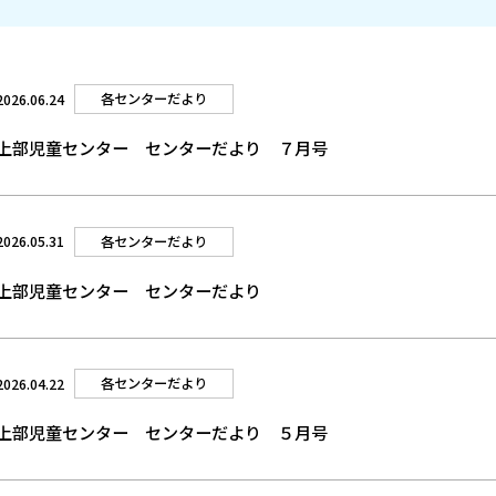
各センターだより
2026.06.24
上部児童センター センターだより ７月号
各センターだより
2026.05.31
上部児童センター センターだより
各センターだより
2026.04.22
上部児童センター センターだより ５月号