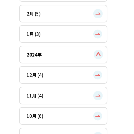
2月 (5)
1月 (3)
2024年
12月 (4)
11月 (4)
10月 (6)