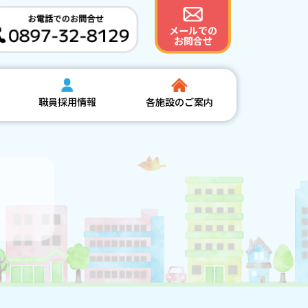
メールでの
お問合せ
職員採用情報
各施設のご案内