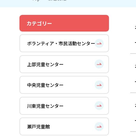
カテゴリー
ボランティア・市民活動センター
上部児童センター
中央児童センター
川東児童センター
瀬戸児童館