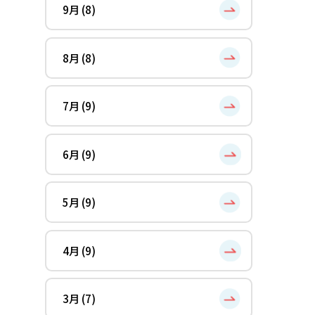
9月 (8)
8月 (8)
7月 (9)
6月 (9)
5月 (9)
4月 (9)
3月 (7)