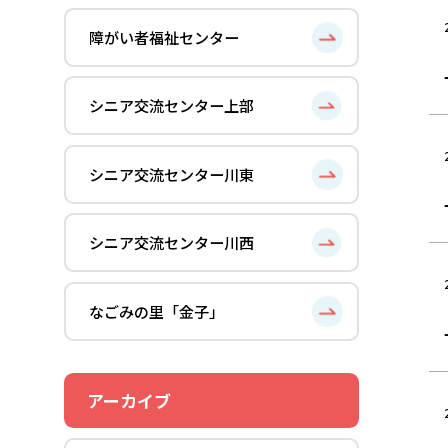
障がい者福祉センター
シニア交流センター上部
シニア交流センター川東
シニア交流センター川西
なごみの里「金子」
アーカイブ