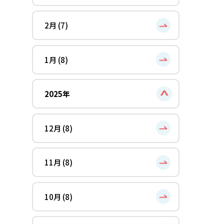
2月 (7)
1月 (8)
2025年
12月 (8)
11月 (8)
10月 (8)