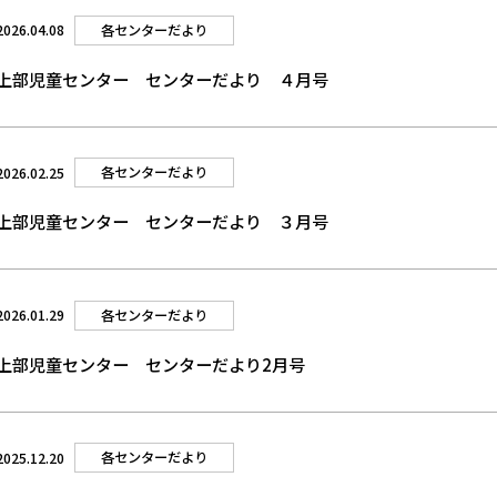
各センターだより
2026.04.08
上部児童センター センターだより ４月号
各センターだより
2026.02.25
上部児童センター センターだより ３月号
各センターだより
2026.01.29
上部児童センター センターだより2月号
各センターだより
2025.12.20