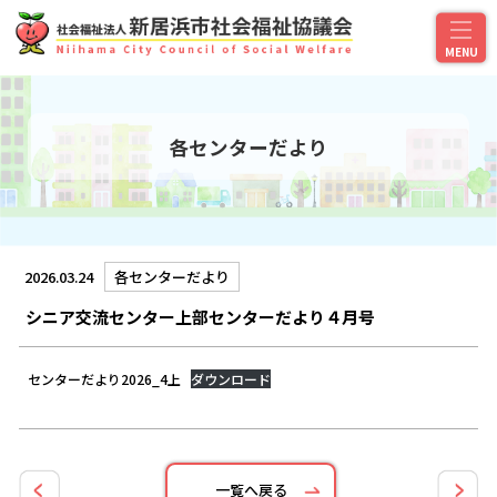
各センターだより
2026.03.24
各センターだより
シニア交流センター上部センターだより４月号
センターだより2026_4上
ダウンロード
一覧へ戻る