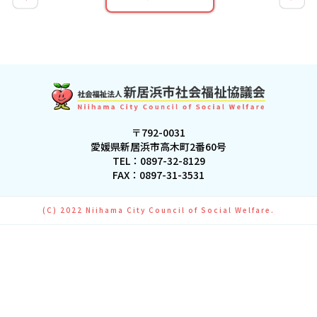
〒792-0031
愛媛県新居浜市高木町2番60号
TEL：
0897-32-8129
FAX：0897-31-3531
(C) 2022 Niihama City Council of Social Welfare.