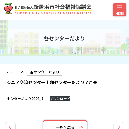
各センターだより
2026.06.25
各センターだより
シニア交流センター上部センターだより７月号
センターだより2026_7上
ダウンロード
一覧へ戻る