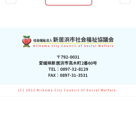
〒792-0031
愛媛県新居浜市高木町2番60号
TEL：
0897-32-8129
FAX：0897-31-3531
(C) 2022 Niihama City Council of Social Welfare.