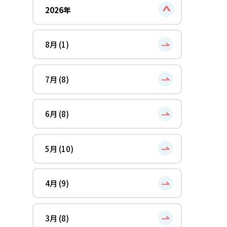
2026年
8月 (1)
7月 (8)
6月 (8)
5月 (10)
4月 (9)
3月 (8)