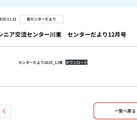
各センターだより
025.11.21
シニア交流センター川東 センターだより12月号
センターだより2025_12東
ダウンロード
一覧へ戻る