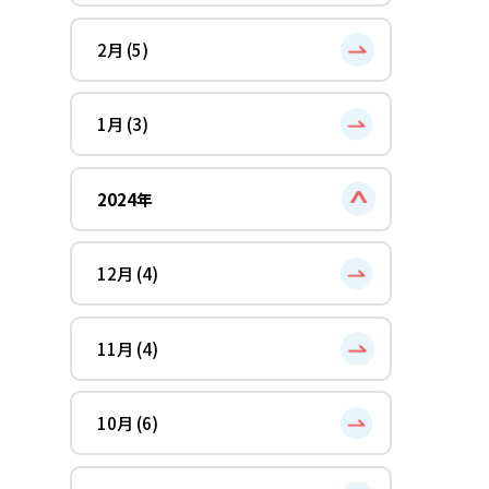
2月 (5)
1月 (3)
2024年
12月 (4)
11月 (4)
10月 (6)