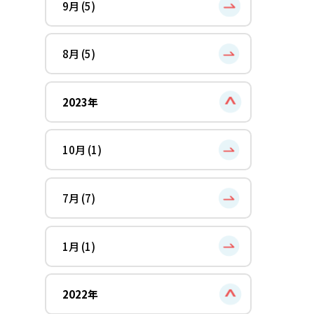
9月 (5)
8月 (5)
2023年
10月 (1)
7月 (7)
1月 (1)
2022年