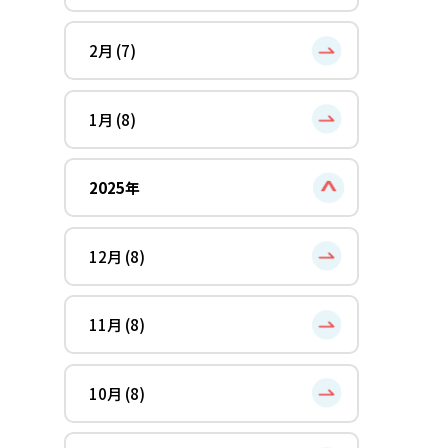
2月 (7)
1月 (8)
2025年
12月 (8)
11月 (8)
10月 (8)