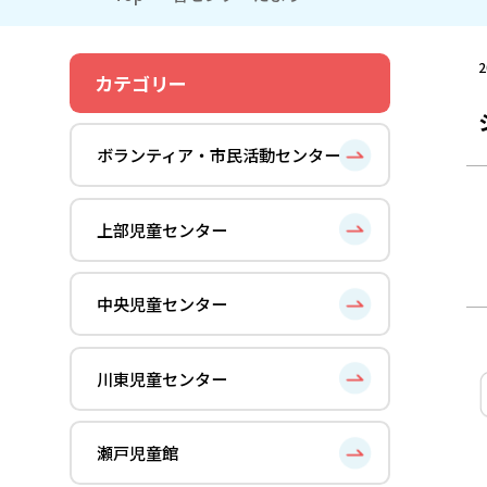
2
カテゴリー
ボランティア・市民活動センター
上部児童センター
中央児童センター
川東児童センター
瀬戸児童館