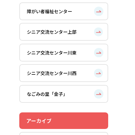
障がい者福祉センター
シニア交流センター上部
シニア交流センター川東
シニア交流センター川西
なごみの里「金子」
アーカイブ