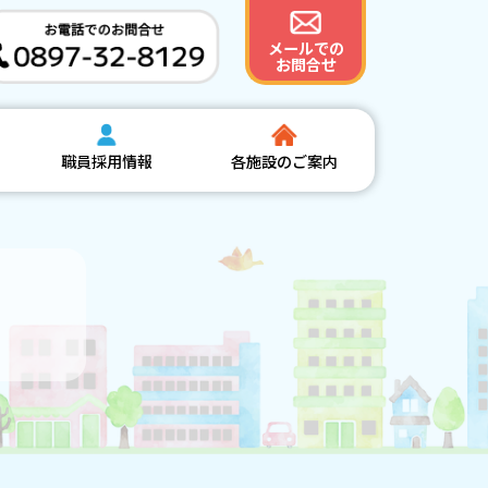
メールでの
お問合せ
職員採用情報
各施設のご案内