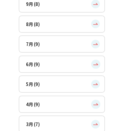
9月 (8)
8月 (8)
7月 (9)
6月 (9)
5月 (9)
4月 (9)
3月 (7)