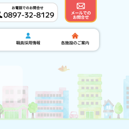
メールでの
お問合せ
職員採用情報
各施設のご案内