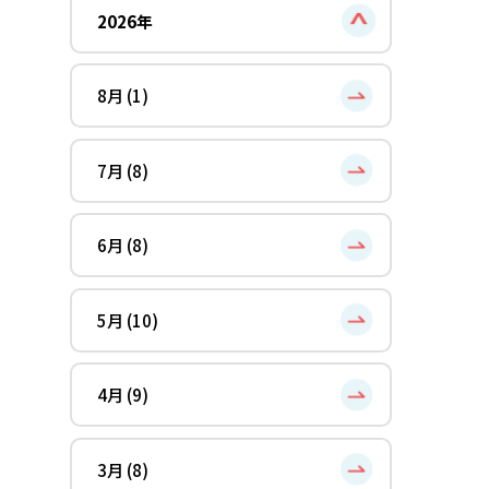
2026年
8月 (1)
7月 (8)
6月 (8)
5月 (10)
4月 (9)
3月 (8)