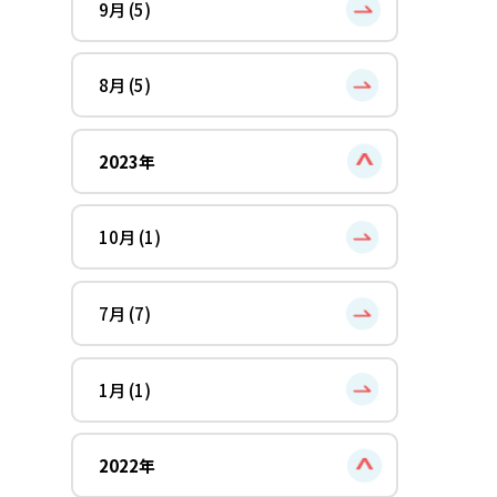
9月 (5)
8月 (5)
2023年
10月 (1)
7月 (7)
1月 (1)
2022年