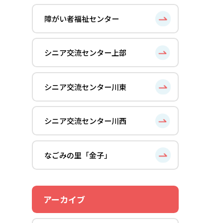
障がい者福祉センター
シニア交流センター上部
シニア交流センター川東
シニア交流センター川西
なごみの里「金子」
アーカイブ