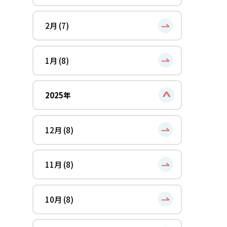
2月 (7)
1月 (8)
2025年
12月 (8)
11月 (8)
10月 (8)