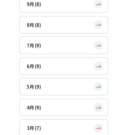
9月 (8)
8月 (8)
7月 (9)
6月 (9)
5月 (9)
4月 (9)
3月 (7)