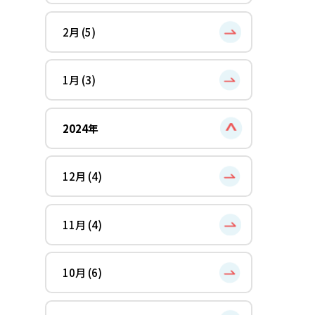
2月 (5)
1月 (3)
2024年
12月 (4)
11月 (4)
10月 (6)