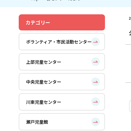
2
カテゴリー
ボランティア・市民活動センター
上部児童センター
中央児童センター
川東児童センター
瀬戸児童館