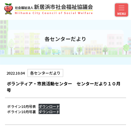
各センターだより
2022.10.04
各センターだより
ボランティア・市民活動センター センターだより１０月
号
ボライン10月号表
ダウンロード
ボライン10月号裏
ダウンロード