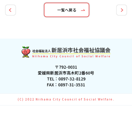
一覧へ戻る
〒792-0031
愛媛県新居浜市高木町2番60号
TEL：
0897-32-8129
FAX：0897-31-3531
(C) 2022 Niihama City Council of Social Welfare.