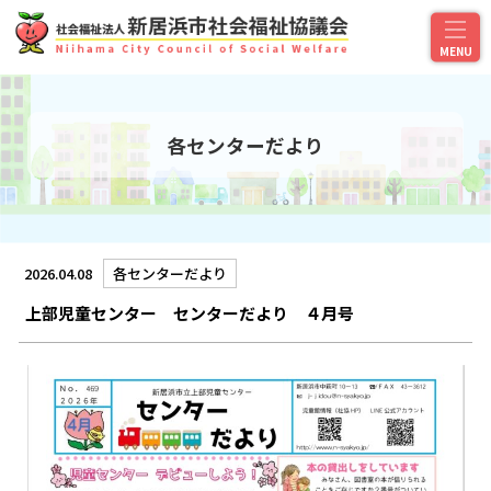
各センターだより
2026.04.08
各センターだより
上部児童センター センターだより ４月号