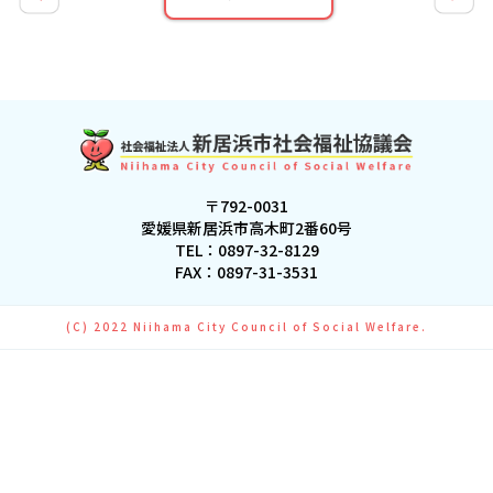
〒792-0031
愛媛県新居浜市高木町2番60号
TEL：
0897-32-8129
FAX：0897-31-3531
(C) 2022 Niihama City Council of Social Welfare.