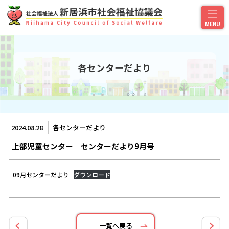
各センターだより
2024.08.28
各センターだより
上部児童センター センターだより9月号
09月センターだより
ダウンロード
一覧へ戻る