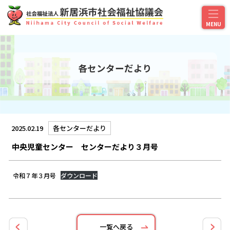
各センターだより
2025.02.19
各センターだより
中央児童センター センターだより３月号
令和７年３月号
ダウンロード
一覧へ戻る