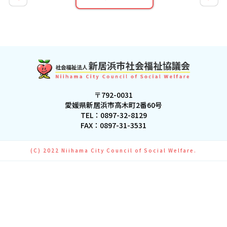
〒792-0031
愛媛県新居浜市高木町2番60号
TEL：
0897-32-8129
FAX：0897-31-3531
(C) 2022 Niihama City Council of Social Welfare.