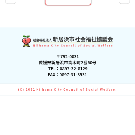
〒792-0031
愛媛県新居浜市高木町2番60号
TEL：
0897-32-8129
FAX：0897-31-3531
(C) 2022 Niihama City Council of Social Welfare.