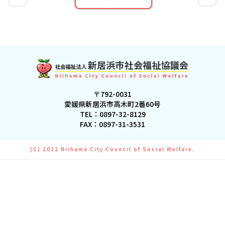
〒792-0031
愛媛県新居浜市高木町2番60号
TEL：
0897-32-8129
FAX：0897-31-3531
(C) 2022 Niihama City Council of Social Welfare.