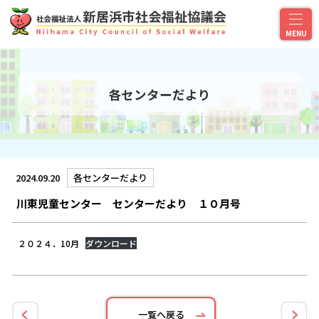
各センターだより
2024.09.20
各センターだより
川東児童センター センターだより １０月号
２０２４．10月
ダウンロード
一覧へ戻る