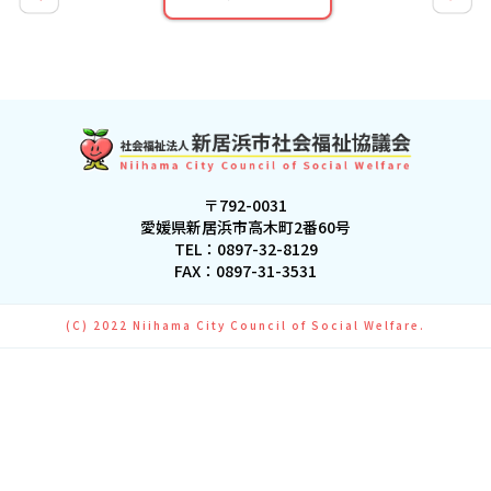
〒792-0031
愛媛県新居浜市高木町2番60号
TEL：
0897-32-8129
FAX：0897-31-3531
(C) 2022 Niihama City Council of Social Welfare.