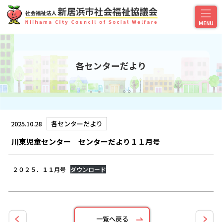
各センターだより
2025.10.28
各センターだより
川東児童センター センターだより１１月号
２０２５．１１月号
ダウンロード
一覧へ戻る