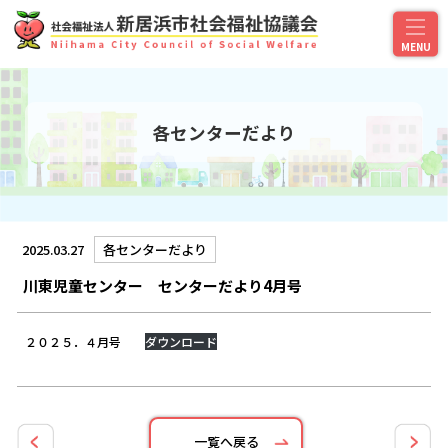
各センターだより
2025.03.27
各センターだより
川東児童センター センターだより4月号
２０２５．４月号
ダウンロード
一覧へ戻る