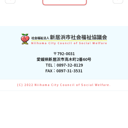
〒792-0031
愛媛県新居浜市高木町2番60号
TEL：
0897-32-8129
FAX：0897-31-3531
(C) 2022 Niihama City Council of Social Welfare.