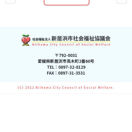
〒792-0031
愛媛県新居浜市高木町2番60号
TEL：
0897-32-8129
FAX：0897-31-3531
(C) 2022 Niihama City Council of Social Welfare.