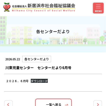
各センターだより
2026.05.22
各センターだより
川東児童センター センターだより6月号
２０２６．６月号
ダウンロード
一覧へ戻る