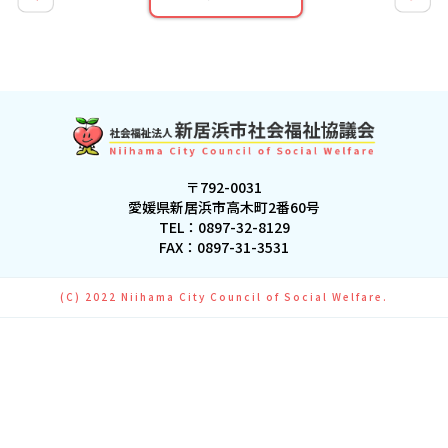
〒792-0031
愛媛県新居浜市高木町2番60号
TEL：
0897-32-8129
FAX：0897-31-3531
(C) 2022 Niihama City Council of Social Welfare.