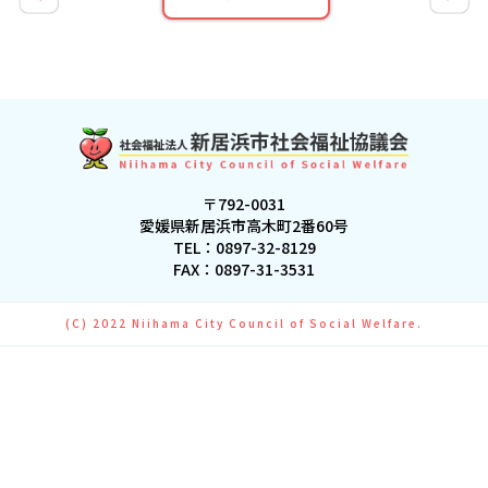
〒792-0031
愛媛県新居浜市高木町2番60号
TEL：
0897-32-8129
FAX：0897-31-3531
(C) 2022 Niihama City Council of Social Welfare.