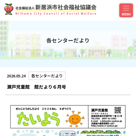
各センターだより
2026.05.24
各センターだより
瀬戸児童館 館だより６月号