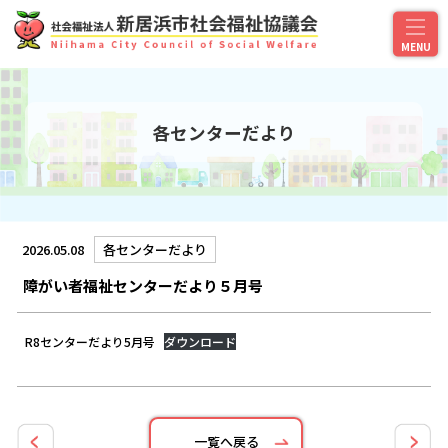
各センターだより
2026.05.08
各センターだより
障がい者福祉センターだより５月号
R8センターだより5月号
ダウンロード
一覧へ戻る