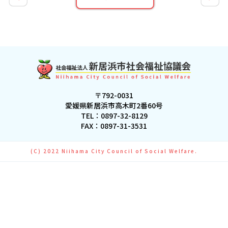
〒792-0031
愛媛県新居浜市高木町2番60号
TEL：
0897-32-8129
FAX：0897-31-3531
(C) 2022 Niihama City Council of Social Welfare.