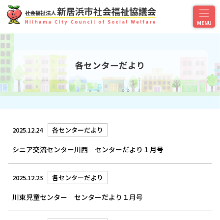
各センターだより
2025.12.24
各センターだより
シニア交流センター川西 センターだより１月号
2025.12.23
各センターだより
川東児童センター センターだより１月号