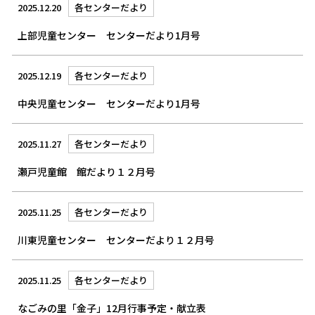
2025.12.20
各センターだより
上部児童センター センターだより1月号
2025.12.19
各センターだより
中央児童センター センターだより1月号
2025.11.27
各センターだより
瀬戸児童館 館だより１２月号
2025.11.25
各センターだより
川東児童センター センターだより１２月号
2025.11.25
各センターだより
なごみの里「金子」12月行事予定・献立表