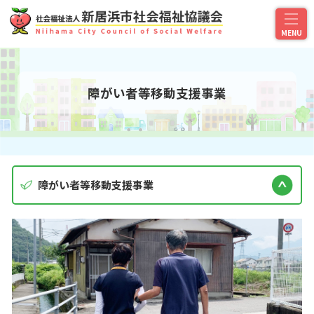
障がい者等移動支援事業
障がい者等移動支援事業