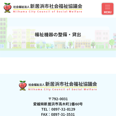
福祉機器の整備・貸出
〒792-0031
愛媛県新居浜市高木町2番60号
TEL：
0897-32-8129
FAX：0897-31-3531